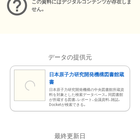
この資料にはデジタルコンテンツが存在しま
せん。
データの提供元
日本原子力研究開発機構図書館蔵
書
日本原子力研究開発機構の中央図書館所蔵資
料を対象とした検索データベース。同図書館
が所蔵する図書、レポート、会議資料、雑誌、
Docketが検索できる。
最終更新日