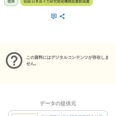
復興
収録:日本原子力研究開発機構図書館蔵書
メタデータ
この資料にはデジタルコンテンツが存在しま
せん。
データの提供元