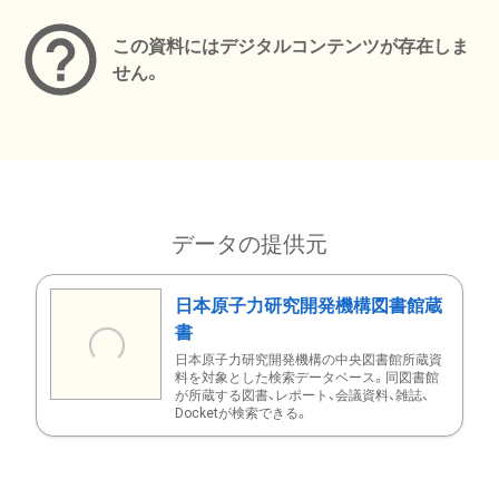
この資料にはデジタルコンテンツが存在しま
せん。
データの提供元
日本原子力研究開発機構図書館蔵
書
日本原子力研究開発機構の中央図書館所蔵資
料を対象とした検索データベース。同図書館
が所蔵する図書、レポート、会議資料、雑誌、
Docketが検索できる。