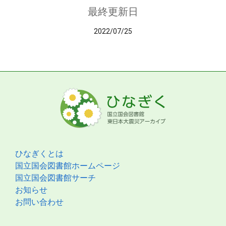
最終更新日
2022/07/25
ひなぎくとは
国立国会図書館ホームページ
国立国会図書館サーチ
お知らせ
お問い合わせ