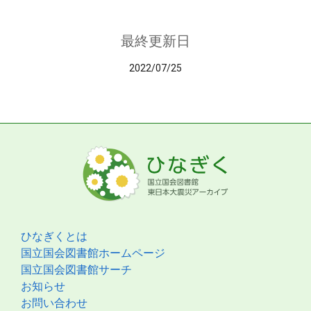
最終更新日
2022/07/25
ひなぎくとは
国立国会図書館ホームページ
国立国会図書館サーチ
お知らせ
お問い合わせ