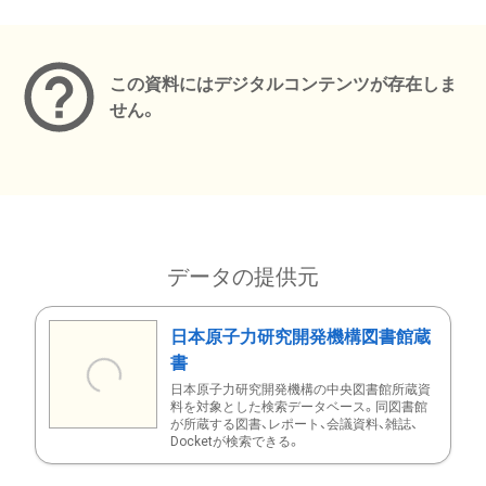
メタデータ
この資料にはデジタルコンテンツが存在しま
せん。
データの提供元
日本原子力研究開発機構図書館蔵
書
日本原子力研究開発機構の中央図書館所蔵資
料を対象とした検索データベース。同図書館
が所蔵する図書、レポート、会議資料、雑誌、
Docketが検索できる。