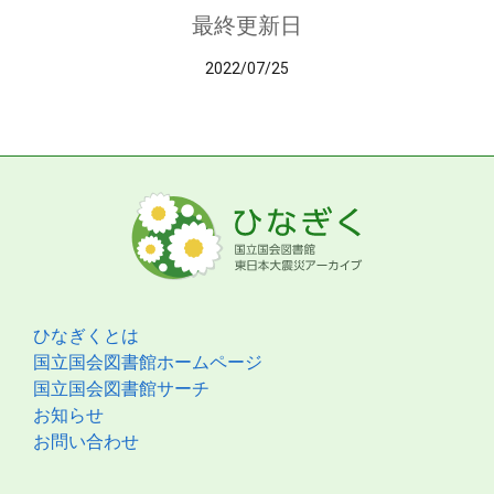
最終更新日
2022/07/25
ひなぎくとは
国立国会図書館ホームページ
国立国会図書館サーチ
お知らせ
お問い合わせ