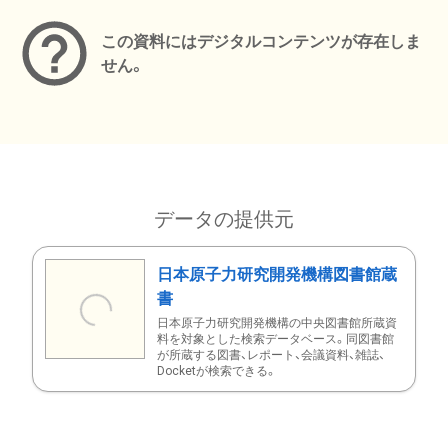
この資料にはデジタルコンテンツが存在しま
せん。
データの提供元
日本原子力研究開発機構図書館蔵
書
日本原子力研究開発機構の中央図書館所蔵資
料を対象とした検索データベース。同図書館
が所蔵する図書、レポート、会議資料、雑誌、
Docketが検索できる。