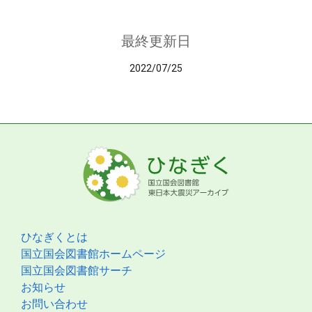
最終更新日
2022/07/25
ひなぎくとは
国立国会図書館ホームページ
国立国会図書館サーチ
お知らせ
お問い合わせ