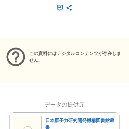
メタデータ
この資料にはデジタルコンテンツが存在しま
せん。
データの提供元
日本原子力研究開発機構図書館蔵
書