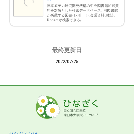
日本原子力研究開発機構の中央図書館所蔵資
料を対象とした検索データベース。同図書館
が所蔵する図書、レポート、会議資料、雑誌、
Docketが検索できる。
最終更新日
2022/07/25