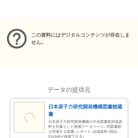
メタデータ
この資料にはデジタルコンテンツが存在しま
せん。
データの提供元
日本原子力研究開発機構図書館蔵
書
日本原子力研究開発機構の中央図書館所蔵資
料を対象とした検索データベース。同図書館
が所蔵する図書、レポート、会議資料、雑誌、
Docketが検索できる。