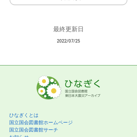
最終更新日
2022/07/25
ひなぎくとは
国立国会図書館ホームページ
国立国会図書館サーチ