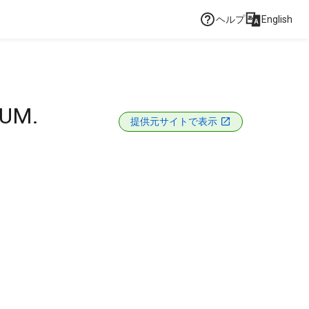
ヘルプ
English
IUM.
提供元サイトで表示