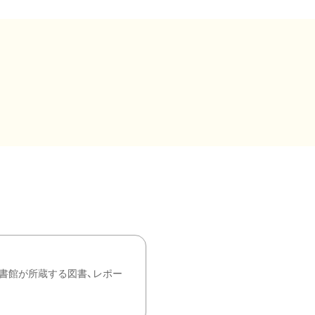
書館が所蔵する図書、レポー