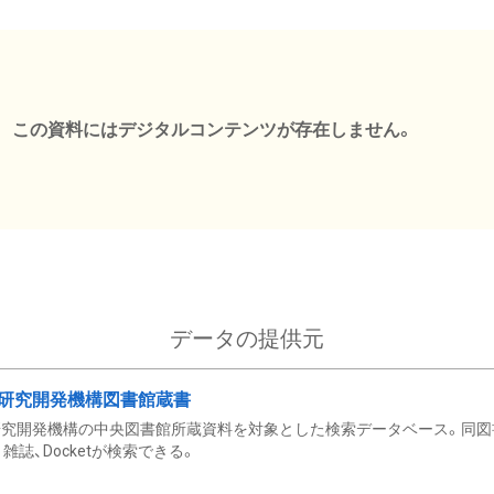
この資料にはデジタルコンテンツが存在しません。
データの提供元
研究開発機構図書館蔵書
究開発機構の中央図書館所蔵資料を対象とした検索データベース。同図
雑誌、Docketが検索できる。