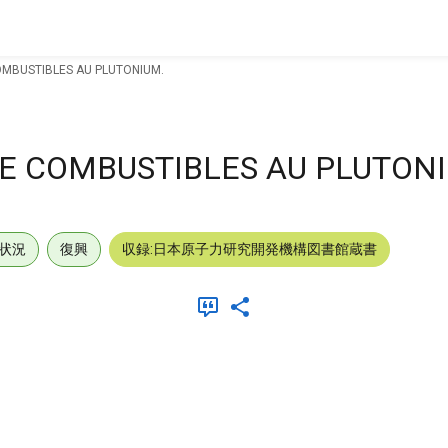
OMBUSTIBLES AU PLUTONIUM.
DE COMBUSTIBLES AU PLUTON
状況
復興
収録:日本原子力研究開発機構図書館蔵書