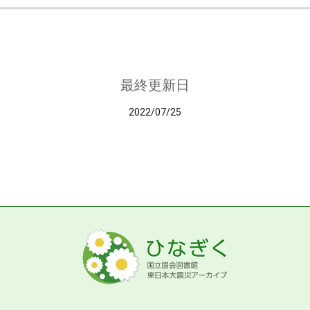
最終更新日
2022/07/25