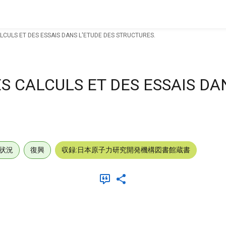
CULS ET DES ESSAIS DANS L'ETUDE DES STRUCTURES.
 CALCULS ET DES ESSAIS DA
状況
復興
収録:日本原子力研究開発機構図書館蔵書