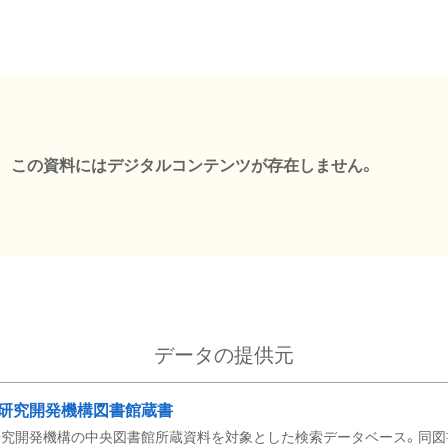
この資料にはデジタルコンテンツが存在しません。
データの提供元
研究開発機構図書館蔵書
究開発機構の中央図書館所蔵資料を対象とした検索データベース。同図