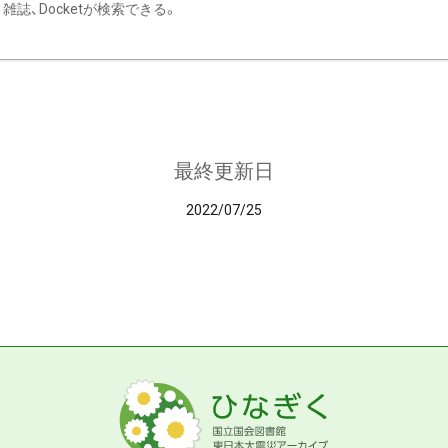
雑誌、Docketが検索できる。
最終更新日
2022/07/25