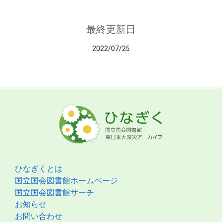
最終更新日
2022/07/25
ひなぎくとは
国立国会図書館ホームページ
国立国会図書館サーチ
お知らせ
お問い合わせ