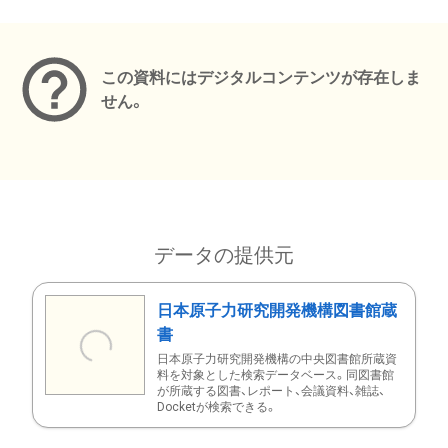
メタデータ
この資料にはデジタルコンテンツが存在しま
せん。
データの提供元
日本原子力研究開発機構図書館蔵
書
日本原子力研究開発機構の中央図書館所蔵資
料を対象とした検索データベース。同図書館
が所蔵する図書、レポート、会議資料、雑誌、
Docketが検索できる。