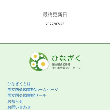
最終更新日
2022/07/25
ひなぎくとは
国立国会図書館ホームページ
国立国会図書館サーチ
お知らせ
お問い合わせ