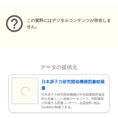
メタデータ
この資料にはデジタルコンテンツが存在しま
せん。
データの提供元
日本原子力研究開発機構図書館蔵
書
日本原子力研究開発機構の中央図書館所蔵資
料を対象とした検索データベース。同図書館
が所蔵する図書、レポート、会議資料、雑誌、
Docketが検索できる。