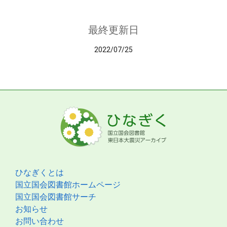
最終更新日
2022/07/25
ひなぎくとは
国立国会図書館ホームページ
国立国会図書館サーチ
お知らせ
お問い合わせ