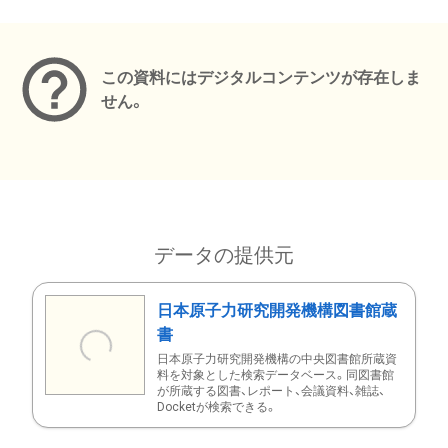
メタデータ
この資料にはデジタルコンテンツが存在しま
せん。
データの提供元
日本原子力研究開発機構図書館蔵
書
日本原子力研究開発機構の中央図書館所蔵資
料を対象とした検索データベース。同図書館
が所蔵する図書、レポート、会議資料、雑誌、
Docketが検索できる。