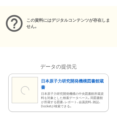
メタデータ
この資料にはデジタルコンテンツが存在しま
せん。
データの提供元
日本原子力研究開発機構図書館蔵
書
日本原子力研究開発機構の中央図書館所蔵資
料を対象とした検索データベース。同図書館
が所蔵する図書、レポート、会議資料、雑誌、
Docketが検索できる。