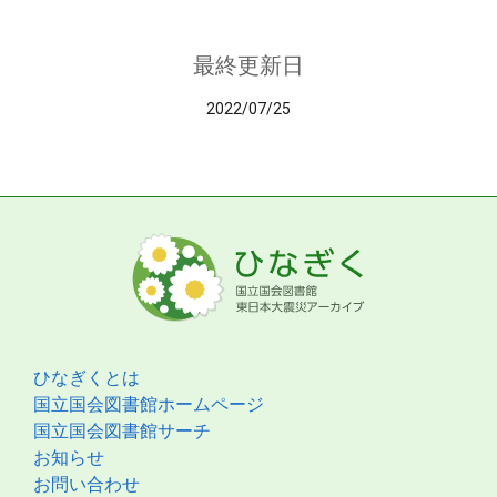
最終更新日
2022/07/25
ひなぎくとは
国立国会図書館ホームページ
国立国会図書館サーチ
お知らせ
お問い合わせ