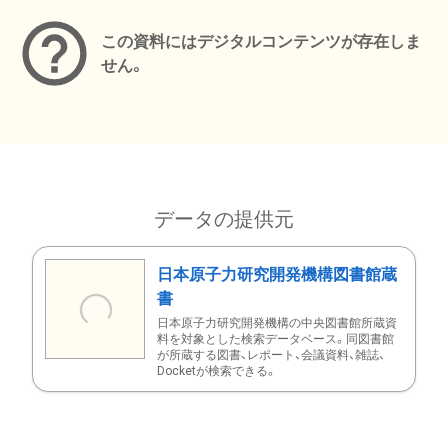
この資料にはデジタルコンテンツが存在しま
せん。
データの提供元
日本原子力研究開発機構図書館蔵
書
日本原子力研究開発機構の中央図書館所蔵資
料を対象とした検索データベース。同図書館
が所蔵する図書、レポート、会議資料、雑誌、
Docketが検索できる。