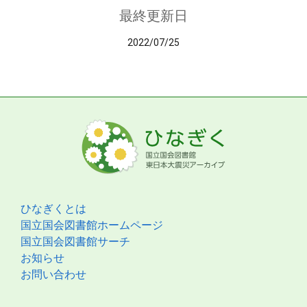
最終更新日
2022/07/25
ひなぎくとは
国立国会図書館ホームページ
国立国会図書館サーチ
お知らせ
お問い合わせ