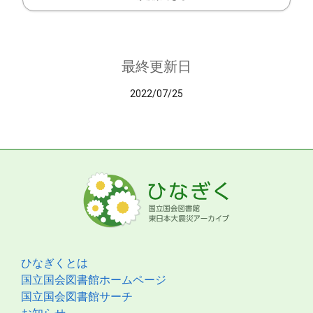
最終更新日
2022/07/25
ひなぎくとは
国立国会図書館ホームページ
国立国会図書館サーチ