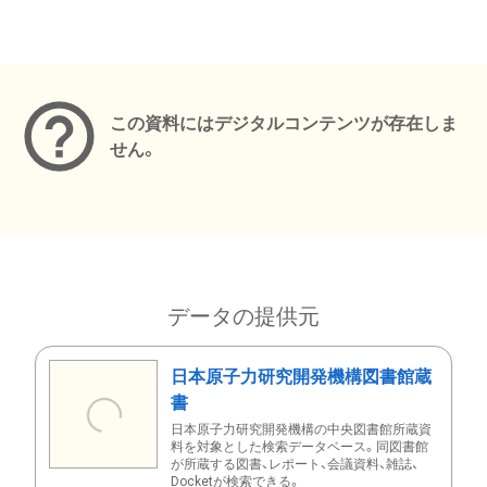
メタデータ
この資料にはデジタルコンテンツが存在しま
せん。
データの提供元
日本原子力研究開発機構図書館蔵
書
日本原子力研究開発機構の中央図書館所蔵資
料を対象とした検索データベース。同図書館
が所蔵する図書、レポート、会議資料、雑誌、
Docketが検索できる。