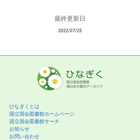
最終更新日
2022/07/25
ひなぎくとは
国立国会図書館ホームページ
国立国会図書館サーチ
お知らせ
お問い合わせ