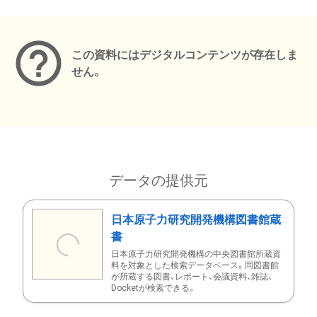
メタデータ
この資料にはデジタルコンテンツが存在しま
せん。
データの提供元
日本原子力研究開発機構図書館蔵
書
日本原子力研究開発機構の中央図書館所蔵資
料を対象とした検索データベース。同図書館
が所蔵する図書、レポート、会議資料、雑誌、
Docketが検索できる。