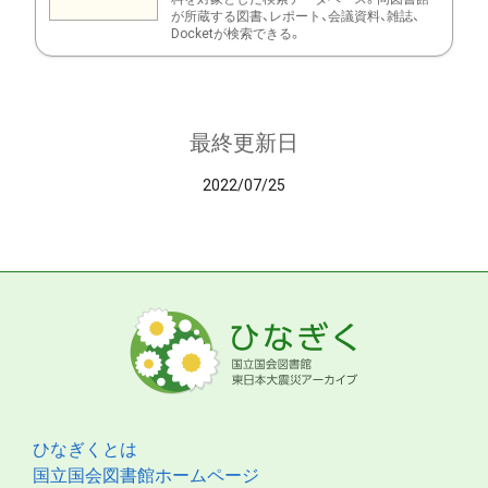
が所蔵する図書、レポート、会議資料、雑誌、
Docketが検索できる。
最終更新日
2022/07/25
ひなぎくとは
国立国会図書館ホームページ