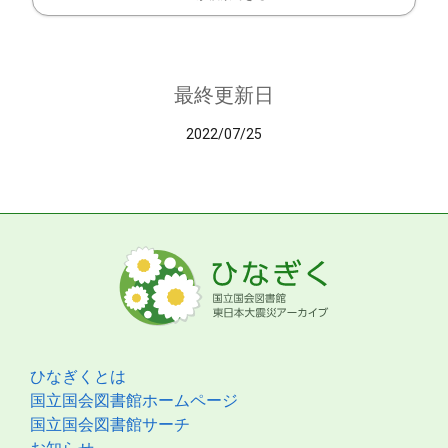
最終更新日
2022/07/25
ひなぎくとは
国立国会図書館ホームページ
国立国会図書館サーチ