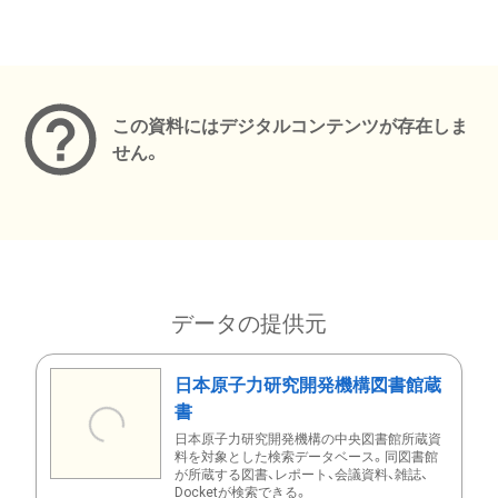
メタデータ
この資料にはデジタルコンテンツが存在しま
せん。
データの提供元
日本原子力研究開発機構図書館蔵
書
日本原子力研究開発機構の中央図書館所蔵資
料を対象とした検索データベース。同図書館
が所蔵する図書、レポート、会議資料、雑誌、
Docketが検索できる。