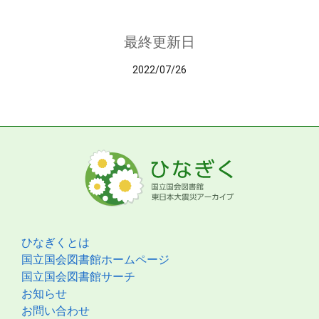
最終更新日
2022/07/26
ひなぎくとは
国立国会図書館ホームページ
国立国会図書館サーチ
お知らせ
お問い合わせ