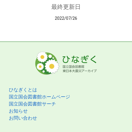
最終更新日
2022/07/26
ひなぎくとは
国立国会図書館ホームページ
国立国会図書館サーチ
お知らせ
お問い合わせ