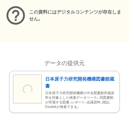
この資料にはデジタルコンテンツが存在しま
せん。
データの提供元
日本原子力研究開発機構図書館蔵
書
日本原子力研究開発機構の中央図書館所蔵資
料を対象とした検索データベース。同図書館
が所蔵する図書、レポート、会議資料、雑誌、
Docketが検索できる。