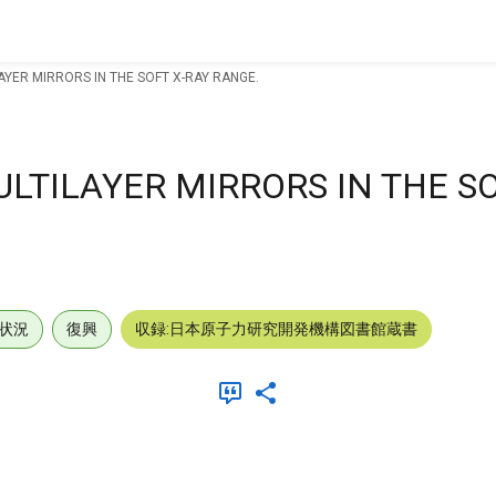
YER MIRRORS IN THE SOFT X-RAY RANGE.
LTILAYER MIRRORS IN THE SO
状況
復興
収録:日本原子力研究開発機構図書館蔵書