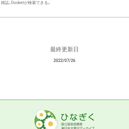
雑誌、Docketが検索できる。
最終更新日
2022/07/26