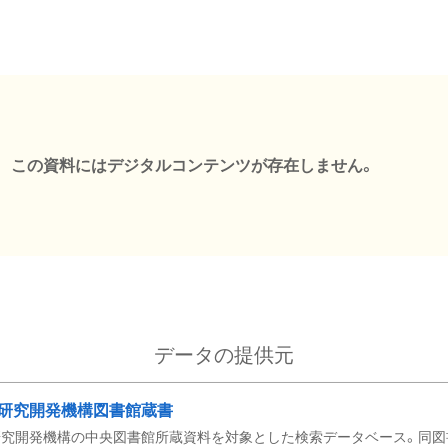
この資料にはデジタルコンテンツが存在しません。
データの提供元
研究開発機構図書館蔵書
究開発機構の中央図書館所蔵資料を対象とした検索データベース。同図