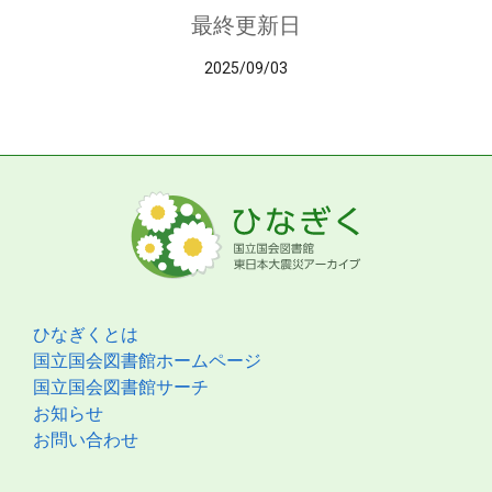
最終更新日
2025/09/03
ひなぎくとは
国立国会図書館ホームページ
国立国会図書館サーチ
お知らせ
お問い合わせ