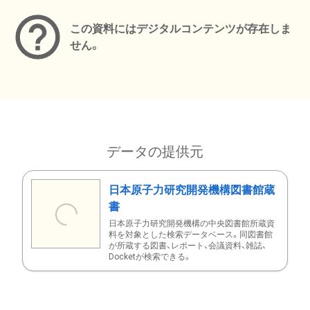
この資料にはデジタルコンテンツが存在しま
せん。
データの提供元
日本原子力研究開発機構図書館蔵
書
日本原子力研究開発機構の中央図書館所蔵資
料を対象とした検索データベース。同図書館
が所蔵する図書、レポート、会議資料、雑誌、
Docketが検索できる。