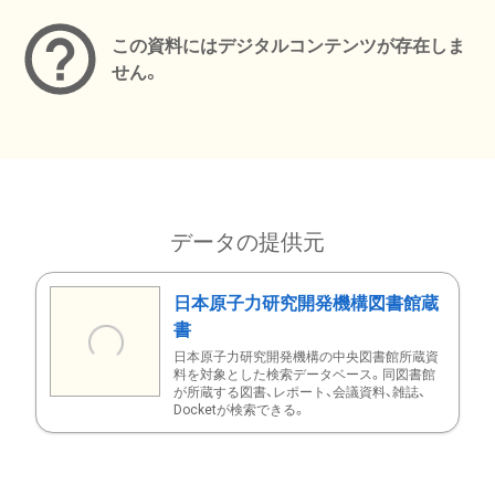
この資料にはデジタルコンテンツが存在しま
せん。
データの提供元
日本原子力研究開発機構図書館蔵
書
日本原子力研究開発機構の中央図書館所蔵資
料を対象とした検索データベース。同図書館
が所蔵する図書、レポート、会議資料、雑誌、
Docketが検索できる。