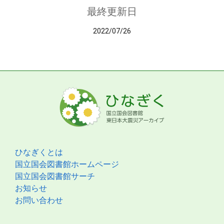
最終更新日
2022/07/26
ひなぎくとは
国立国会図書館ホームページ
国立国会図書館サーチ
お知らせ
お問い合わせ