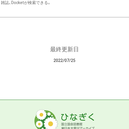
雑誌、Docketが検索できる。
最終更新日
2022/07/25