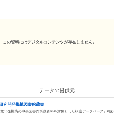
この資料にはデジタルコンテンツが存在しません。
データの提供元
研究開発機構図書館蔵書
究開発機構の中央図書館所蔵資料を対象とした検索データベース。同図