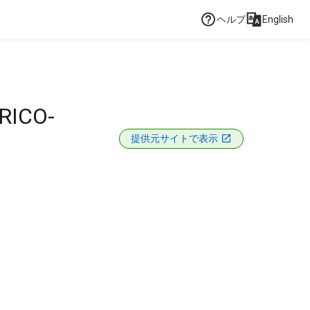
ヘルプ
English
RICO-
提供元サイトで表示