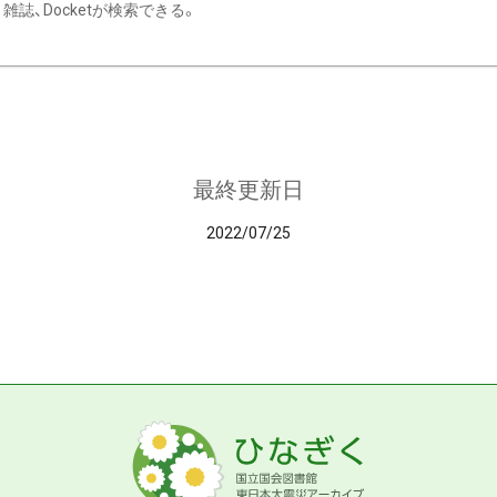
雑誌、Docketが検索できる。
最終更新日
2022/07/25