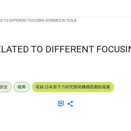
ED TO DIFFERENT FOCUSING SCHEMES IN TESLA.
ELATED TO DIFFERENT FOCUS
状況
復興
収録:日本原子力研究開発機構図書館蔵書