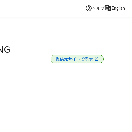
ヘルプ
English
ING
提供元サイトで表示