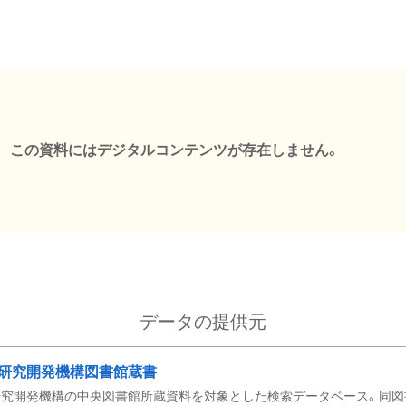
この資料にはデジタルコンテンツが存在しません。
データの提供元
研究開発機構図書館蔵書
究開発機構の中央図書館所蔵資料を対象とした検索データベース。同図