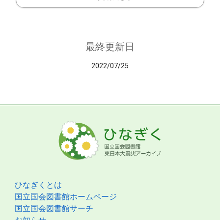
最終更新日
2022/07/25
ひなぎくとは
国立国会図書館ホームページ
国立国会図書館サーチ