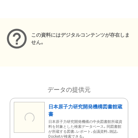
メタデータ
この資料にはデジタルコンテンツが存在しま
せん。
データの提供元
日本原子力研究開発機構図書館蔵
書
日本原子力研究開発機構の中央図書館所蔵資
料を対象とした検索データベース。同図書館
が所蔵する図書、レポート、会議資料、雑誌、
Docketが検索できる。