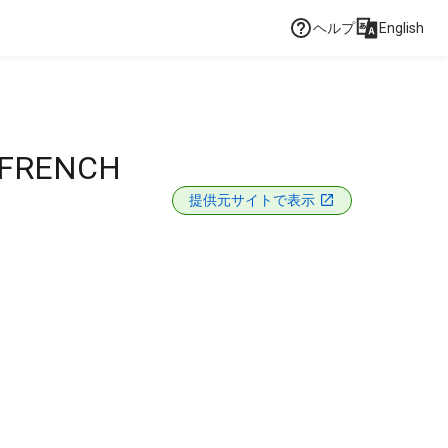
ヘルプ
English
 FRENCH
提供元サイトで表示