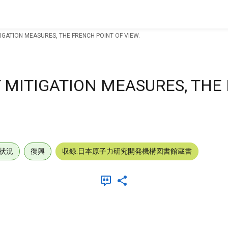
IGATION MEASURES, THE FRENCH POINT OF VIEW.
 MITIGATION MEASURES, THE
状況
復興
収録:日本原子力研究開発機構図書館蔵書