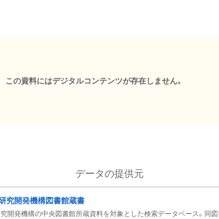
この資料にはデジタルコンテンツが存在しません。
データの提供元
研究開発機構図書館蔵書
究開発機構の中央図書館所蔵資料を対象とした検索データベース。同図