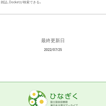
雑誌、Docketが検索できる。
最終更新日
2022/07/25