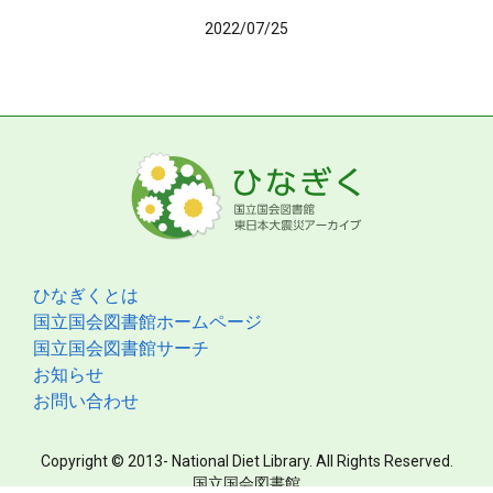
2022/07/25
ひなぎくとは
国立国会図書館ホームページ
国立国会図書館サーチ
お知らせ
お問い合わせ
Copyright © 2013- National Diet Library. All Rights Reserved.