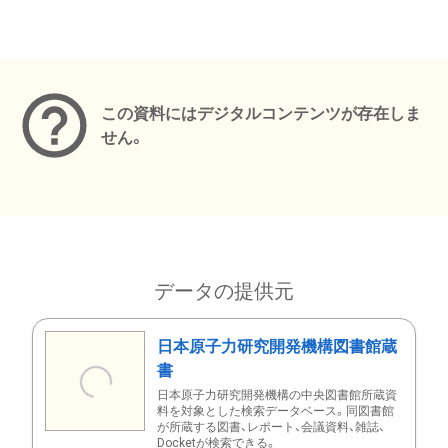
メタデータ
この資料にはデジタルコンテンツが存在しま
せん。
データの提供元
日本原子力研究開発機構図書館蔵
書
日本原子力研究開発機構の中央図書館所蔵資
料を対象とした検索データベース。同図書館
が所蔵する図書、レポート、会議資料、雑誌、
Docketが検索できる。