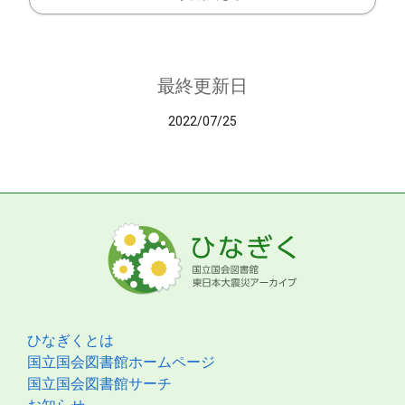
最終更新日
2022/07/25
ひなぎくとは
国立国会図書館ホームページ
国立国会図書館サーチ