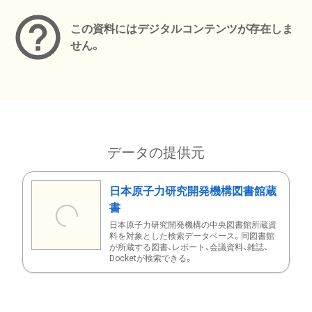
この資料にはデジタルコンテンツが存在しま
せん。
データの提供元
日本原子力研究開発機構図書館蔵
書
日本原子力研究開発機構の中央図書館所蔵資
料を対象とした検索データベース。同図書館
が所蔵する図書、レポート、会議資料、雑誌、
Docketが検索できる。