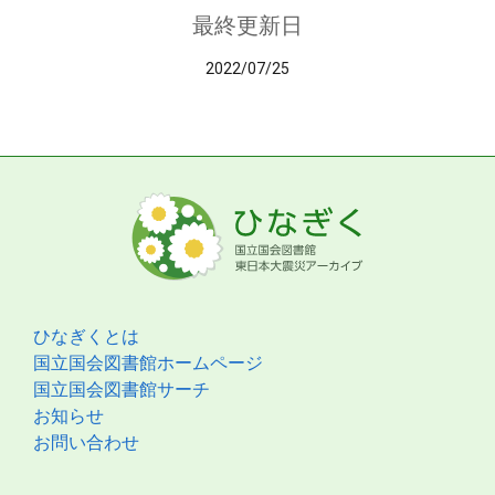
最終更新日
2022/07/25
ひなぎくとは
国立国会図書館ホームページ
国立国会図書館サーチ
お知らせ
お問い合わせ