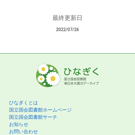
最終更新日
2022/07/26
ひなぎくとは
国立国会図書館ホームページ
国立国会図書館サーチ
お知らせ
お問い合わせ