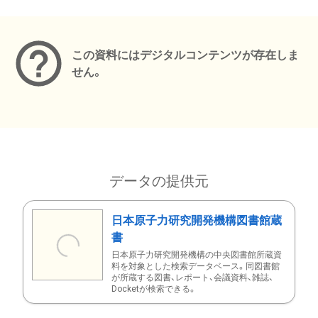
メタデータ
この資料にはデジタルコンテンツが存在しま
せん。
データの提供元
日本原子力研究開発機構図書館蔵
書
日本原子力研究開発機構の中央図書館所蔵資
料を対象とした検索データベース。同図書館
が所蔵する図書、レポート、会議資料、雑誌、
Docketが検索できる。