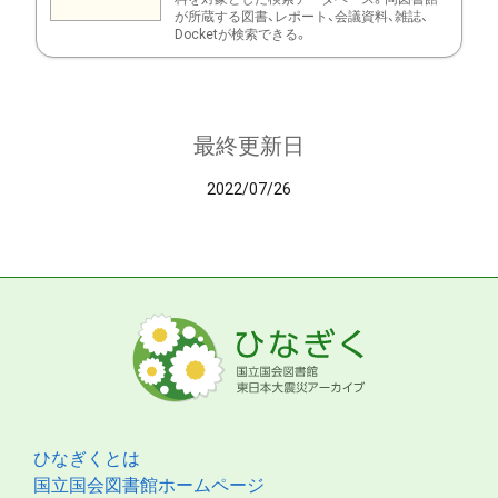
が所蔵する図書、レポート、会議資料、雑誌、
Docketが検索できる。
最終更新日
2022/07/26
ひなぎくとは
国立国会図書館ホームページ