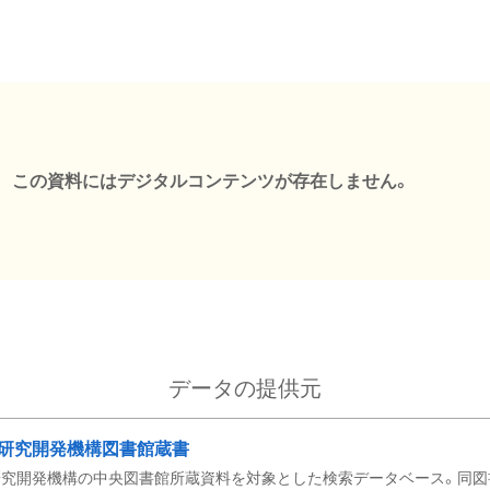
この資料にはデジタルコンテンツが存在しません。
データの提供元
研究開発機構図書館蔵書
究開発機構の中央図書館所蔵資料を対象とした検索データベース。同図