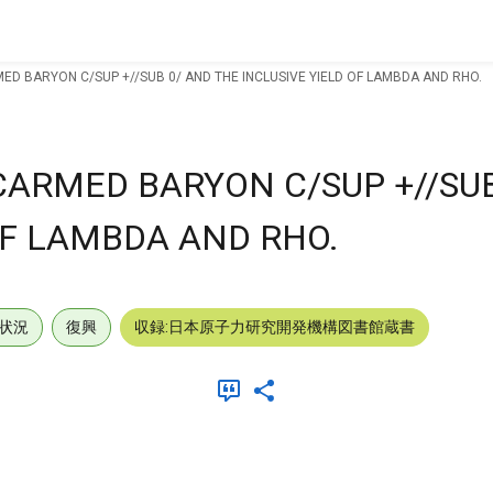
ED BARYON C/SUP +//SUB 0/ AND THE INCLUSIVE YIELD OF LAMBDA AND RHO.
CARMED BARYON C/SUP +//SUB
OF LAMBDA AND RHO.
状況
復興
収録:日本原子力研究開発機構図書館蔵書