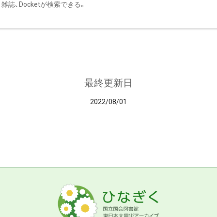
雑誌、Docketが検索できる。
最終更新日
2022/08/01