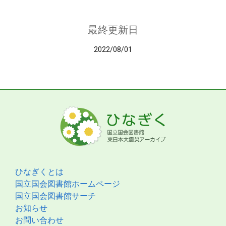
最終更新日
2022/08/01
ひなぎくとは
国立国会図書館ホームページ
国立国会図書館サーチ
お知らせ
お問い合わせ