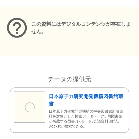
メタデータ
この資料にはデジタルコンテンツが存在しま
せん。
データの提供元
日本原子力研究開発機構図書館蔵
書
日本原子力研究開発機構の中央図書館所蔵資
料を対象とした検索データベース。同図書館
が所蔵する図書、レポート、会議資料、雑誌、
Docketが検索できる。