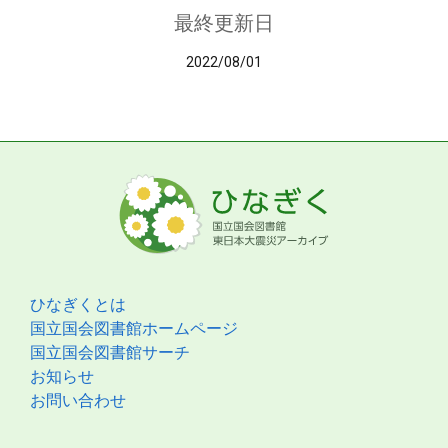
最終更新日
2022/08/01
ひなぎくとは
国立国会図書館ホームページ
国立国会図書館サーチ
お知らせ
お問い合わせ