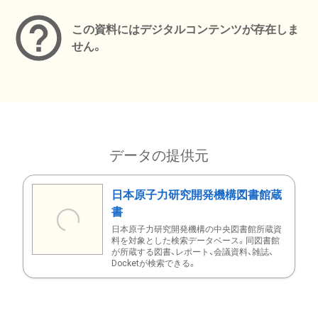
この資料にはデジタルコンテンツが存在しま
せん。
データの提供元
日本原子力研究開発機構図書館蔵
書
日本原子力研究開発機構の中央図書館所蔵資
料を対象とした検索データベース。同図書館
が所蔵する図書、レポート、会議資料、雑誌、
Docketが検索できる。