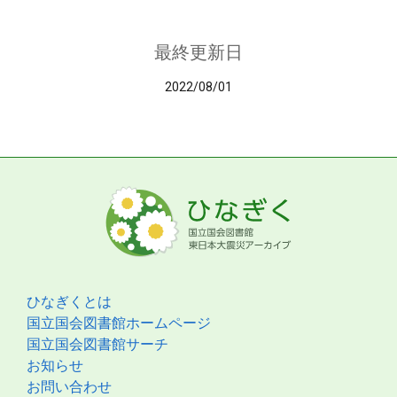
最終更新日
2022/08/01
ひなぎくとは
国立国会図書館ホームページ
国立国会図書館サーチ
お知らせ
お問い合わせ