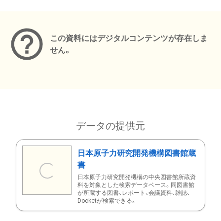
メタデータ
この資料にはデジタルコンテンツが存在しま
せん。
データの提供元
日本原子力研究開発機構図書館蔵
書
日本原子力研究開発機構の中央図書館所蔵資
料を対象とした検索データベース。同図書館
が所蔵する図書、レポート、会議資料、雑誌、
Docketが検索できる。