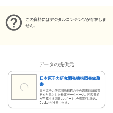
メタデータ
この資料にはデジタルコンテンツが存在しま
せん。
データの提供元
日本原子力研究開発機構図書館蔵
書
日本原子力研究開発機構の中央図書館所蔵資
料を対象とした検索データベース。同図書館
が所蔵する図書、レポート、会議資料、雑誌、
Docketが検索できる。