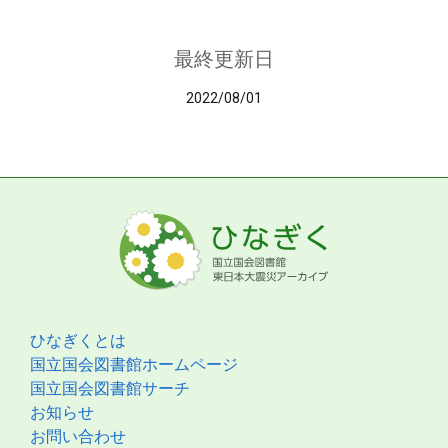
最終更新日
2022/08/01
ひなぎくとは
国立国会図書館ホームページ
国立国会図書館サーチ
お知らせ
お問い合わせ