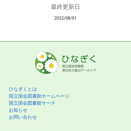
最終更新日
2022/08/01
ひなぎくとは
国立国会図書館ホームページ
国立国会図書館サーチ
お知らせ
お問い合わせ