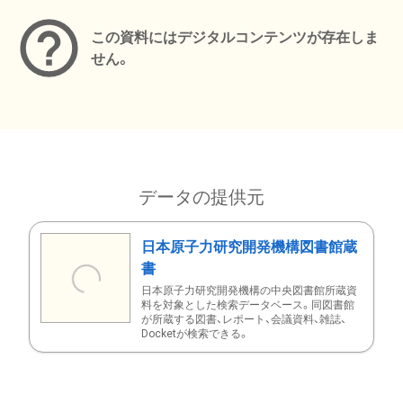
この資料にはデジタルコンテンツが存在しま
せん。
データの提供元
日本原子力研究開発機構図書館蔵
書
日本原子力研究開発機構の中央図書館所蔵資
料を対象とした検索データベース。同図書館
が所蔵する図書、レポート、会議資料、雑誌、
Docketが検索できる。