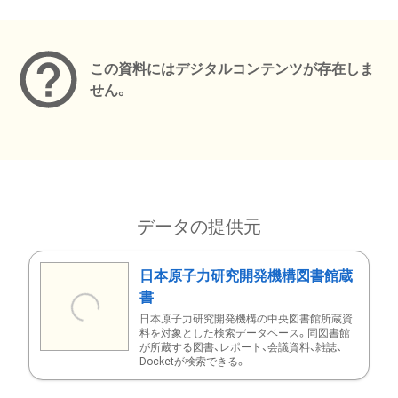
メタデータ
この資料にはデジタルコンテンツが存在しま
せん。
データの提供元
日本原子力研究開発機構図書館蔵
書
日本原子力研究開発機構の中央図書館所蔵資
料を対象とした検索データベース。同図書館
が所蔵する図書、レポート、会議資料、雑誌、
Docketが検索できる。