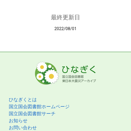
最終更新日
2022/08/01
ひなぎくとは
国立国会図書館ホームページ
国立国会図書館サーチ
お知らせ
お問い合わせ