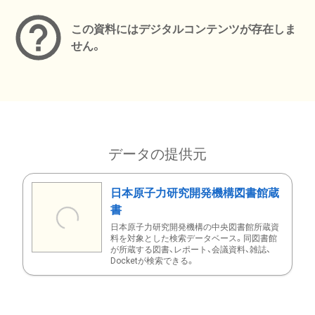
この資料にはデジタルコンテンツが存在しま
せん。
データの提供元
日本原子力研究開発機構図書館蔵
書
日本原子力研究開発機構の中央図書館所蔵資
料を対象とした検索データベース。同図書館
が所蔵する図書、レポート、会議資料、雑誌、
Docketが検索できる。