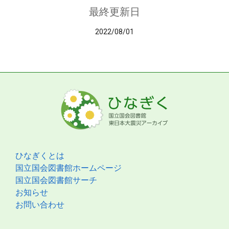
最終更新日
2022/08/01
ひなぎくとは
国立国会図書館ホームページ
国立国会図書館サーチ
お知らせ
お問い合わせ