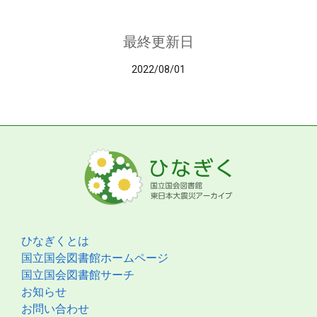
最終更新日
2022/08/01
ひなぎくとは
国立国会図書館ホームページ
国立国会図書館サーチ
お知らせ
お問い合わせ