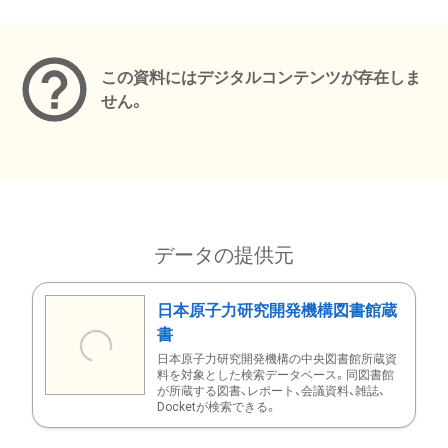
メタデータ
この資料にはデジタルコンテンツが存在しま
せん。
データの提供元
日本原子力研究開発機構図書館蔵
書
日本原子力研究開発機構の中央図書館所蔵資
料を対象とした検索データベース。同図書館
が所蔵する図書、レポート、会議資料、雑誌、
Docketが検索できる。