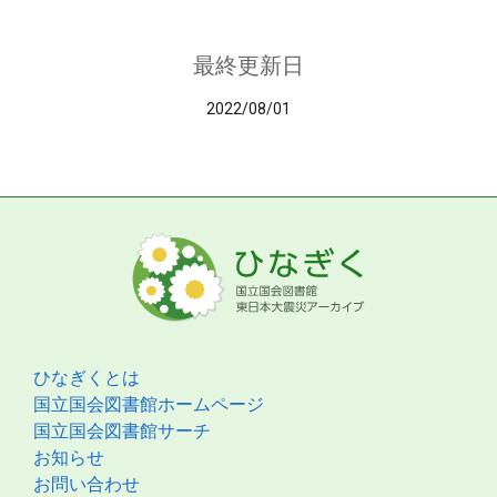
最終更新日
2022/08/01
ひなぎくとは
国立国会図書館ホームページ
国立国会図書館サーチ
お知らせ
お問い合わせ