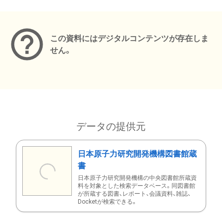
メタデータ
この資料にはデジタルコンテンツが存在しま
せん。
データの提供元
日本原子力研究開発機構図書館蔵
書
日本原子力研究開発機構の中央図書館所蔵資
料を対象とした検索データベース。同図書館
が所蔵する図書、レポート、会議資料、雑誌、
Docketが検索できる。