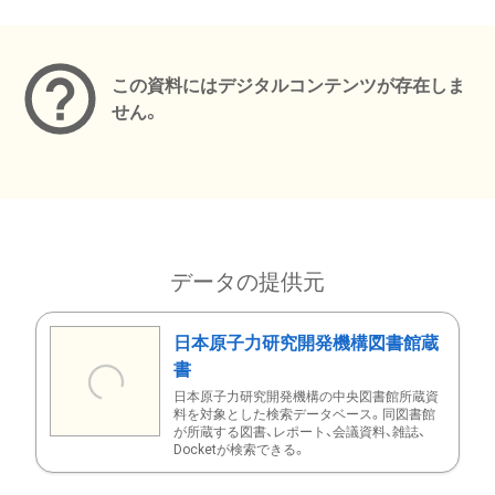
メタデータ
この資料にはデジタルコンテンツが存在しま
せん。
データの提供元
日本原子力研究開発機構図書館蔵
書
日本原子力研究開発機構の中央図書館所蔵資
料を対象とした検索データベース。同図書館
が所蔵する図書、レポート、会議資料、雑誌、
Docketが検索できる。