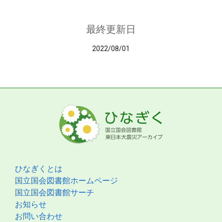
最終更新日
2022/08/01
ひなぎくとは
国立国会図書館ホームページ
国立国会図書館サーチ
お知らせ
お問い合わせ