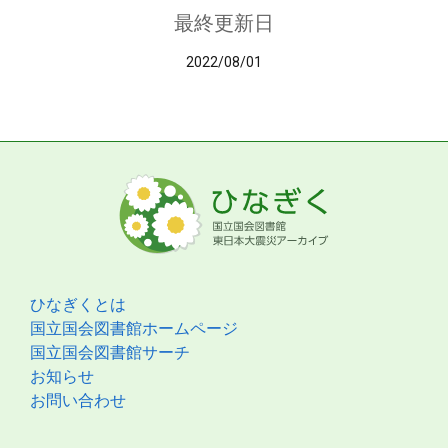
最終更新日
2022/08/01
ひなぎくとは
国立国会図書館ホームページ
国立国会図書館サーチ
お知らせ
お問い合わせ