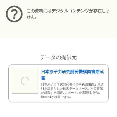
この資料にはデジタルコンテンツが存在しま
せん。
データの提供元
日本原子力研究開発機構図書館蔵
書
日本原子力研究開発機構の中央図書館所蔵資
料を対象とした検索データベース。同図書館
が所蔵する図書、レポート、会議資料、雑誌、
Docketが検索できる。