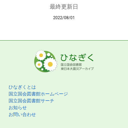
最終更新日
2022/08/01
ひなぎくとは
国立国会図書館ホームページ
国立国会図書館サーチ
お知らせ
お問い合わせ