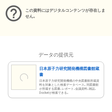
この資料にはデジタルコンテンツが存在しま
せん。
データの提供元
日本原子力研究開発機構図書館蔵
書
日本原子力研究開発機構の中央図書館所蔵資
料を対象とした検索データベース。同図書館
が所蔵する図書、レポート、会議資料、雑誌、
Docketが検索できる。