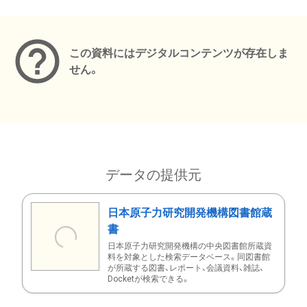
メタデータ
この資料にはデジタルコンテンツが存在しま
せん。
データの提供元
日本原子力研究開発機構図書館蔵
書
日本原子力研究開発機構の中央図書館所蔵資
料を対象とした検索データベース。同図書館
が所蔵する図書、レポート、会議資料、雑誌、
Docketが検索できる。