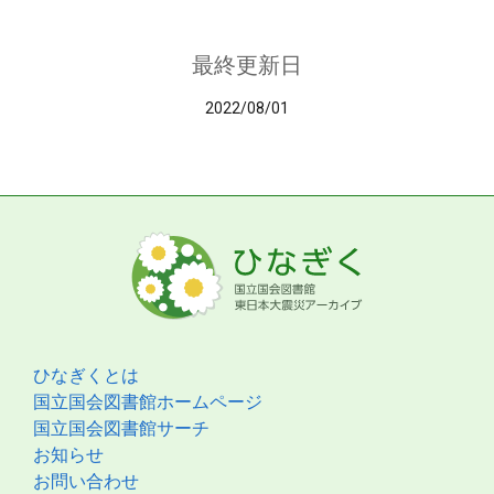
最終更新日
2022/08/01
ひなぎくとは
国立国会図書館ホームページ
国立国会図書館サーチ
お知らせ
お問い合わせ