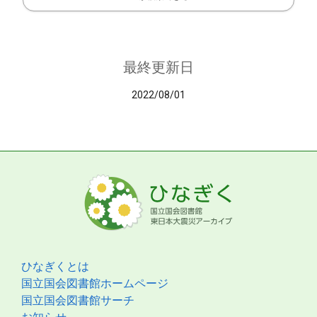
最終更新日
2022/08/01
ひなぎくとは
国立国会図書館ホームページ
国立国会図書館サーチ