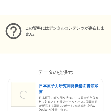
メタデータ
この資料にはデジタルコンテンツが存在しま
せん。
データの提供元
日本原子力研究開発機構図書館蔵
書
日本原子力研究開発機構の中央図書館所蔵資
料を対象とした検索データベース。同図書館
が所蔵する図書、レポート、会議資料、雑誌、
Docketが検索できる。