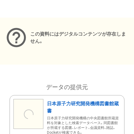
メタデータ
この資料にはデジタルコンテンツが存在しま
せん。
データの提供元
日本原子力研究開発機構図書館蔵
書
日本原子力研究開発機構の中央図書館所蔵資
料を対象とした検索データベース。同図書館
が所蔵する図書、レポート、会議資料、雑誌、
Docketが検索できる。