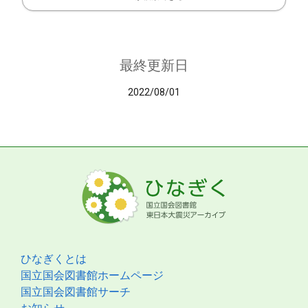
最終更新日
2022/08/01
ひなぎくとは
国立国会図書館ホームページ
国立国会図書館サーチ