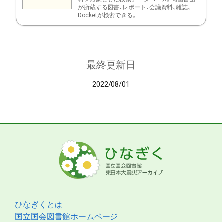
が所蔵する図書、レポート、会議資料、雑誌、
Docketが検索できる。
最終更新日
2022/08/01
ひなぎくとは
国立国会図書館ホームページ